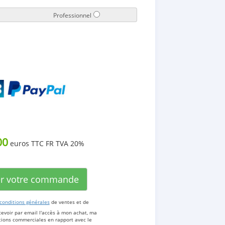
Professionnel
00
euros TTC FR TVA 20%
er votre commande
conditions générales
de ventes et de
cevoir par email l'accès à mon achat, ma
ations commerciales en rapport avec le