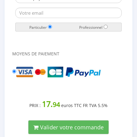
Particulier
Professionnel
MOYENS DE PAIEMENT
17.
94
PRIX :
euros TTC FR TVA 5.5%
Valider votre commande