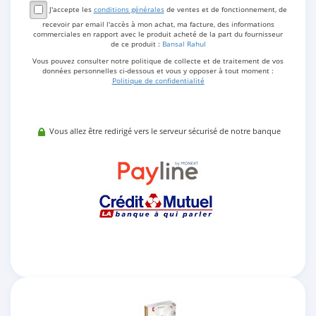
J'accepte les
conditions générales
de ventes et de fonctionnement, de
recevoir par email l'accès à mon achat, ma facture, des informations
commerciales en rapport avec le produit acheté de la part du fournisseur
de ce produit :
Bansal Rahul
Vous pouvez consulter notre politique de collecte et de traitement de vos
données personnelles ci-dessous et vous y opposer à tout moment :
Politique de confidentialité
Vous allez être redirigé vers le serveur sécurisé de notre banque