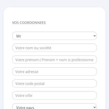
VOS COORDONNEES