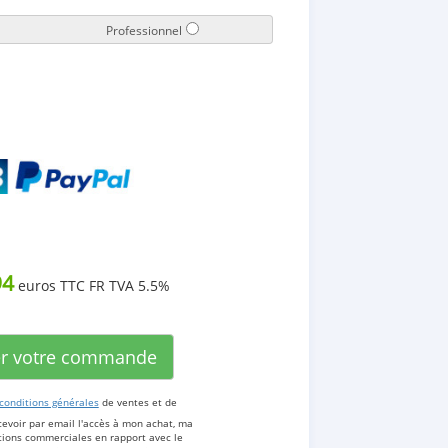
Professionnel
94
euros TTC FR TVA 5.5%
er votre commande
conditions générales
de ventes et de
cevoir par email l'accès à mon achat, ma
ations commerciales en rapport avec le