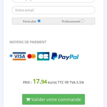
Particulier
Professionnel
MOYENS DE PAIEMENT
17.
94
PRIX :
euros TTC FR TVA 5.5%
Valider votre commande