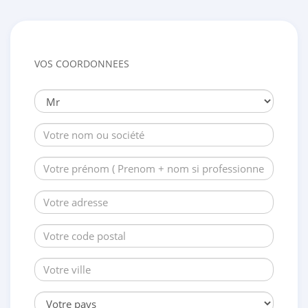
VOS COORDONNEES