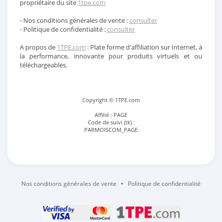
propriétaire du site
1tpe.com
- Nos conditions générales de vente :
consulter
- Politique de confidentialité :
consulter
A propos de
1TPE.com
: Plate forme d'affiliation sur Internet, à
la performance, innovante pour produits virtuels et ou
téléchargeables.
Copyright © 1TPE.com
Affilié : PAGE
Code de suivi (tk) :
PARMOISCOM_PAGE
Nos conditions générales de vente
•
Politique de confidentialité