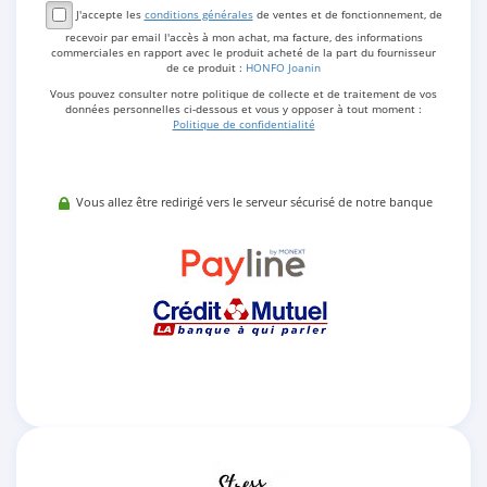
J'accepte les
conditions générales
de ventes et de fonctionnement, de
recevoir par email l'accès à mon achat, ma facture, des informations
commerciales en rapport avec le produit acheté de la part du fournisseur
de ce produit :
HONFO Joanin
Vous pouvez consulter notre politique de collecte et de traitement de vos
données personnelles ci-dessous et vous y opposer à tout moment :
Politique de confidentialité
Vous allez être redirigé vers le serveur sécurisé de notre banque