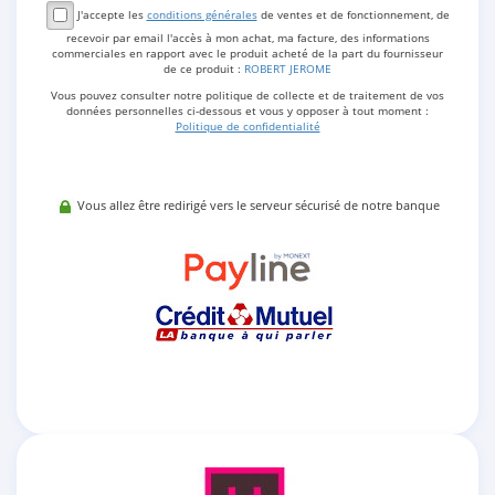
J'accepte les
conditions générales
de ventes et de fonctionnement, de
recevoir par email l'accès à mon achat, ma facture, des informations
commerciales en rapport avec le produit acheté de la part du fournisseur
de ce produit :
ROBERT JEROME
Vous pouvez consulter notre politique de collecte et de traitement de vos
données personnelles ci-dessous et vous y opposer à tout moment :
Politique de confidentialité
Vous allez être redirigé vers le serveur sécurisé de notre banque