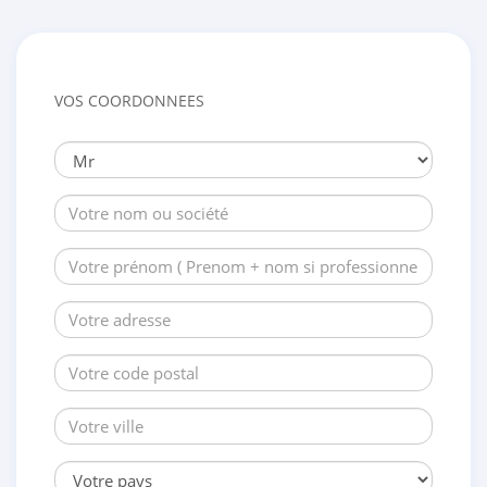
VOS COORDONNEES