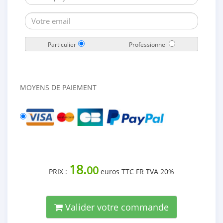
Particulier
Professionnel
MOYENS DE PAIEMENT
18.
00
PRIX :
euros TTC FR TVA 20%
Valider votre commande