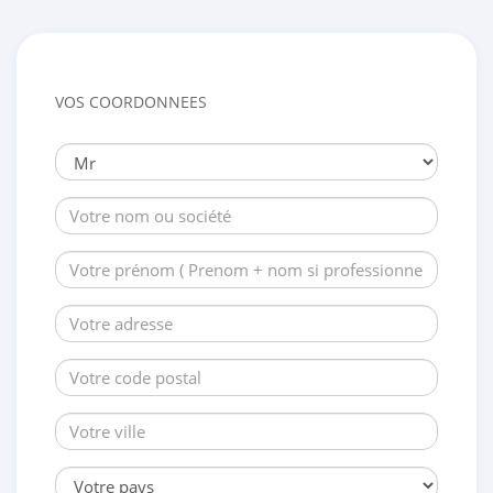
VOS COORDONNEES