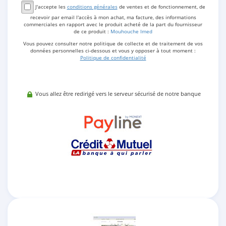
J'accepte les
conditions générales
de ventes et de fonctionnement, de
recevoir par email l'accès à mon achat, ma facture, des informations
commerciales en rapport avec le produit acheté de la part du fournisseur
de ce produit :
Mouhouche Imed
Vous pouvez consulter notre politique de collecte et de traitement de vos
données personnelles ci-dessous et vous y opposer à tout moment :
Politique de confidentialité
Vous allez être redirigé vers le serveur sécurisé de notre banque