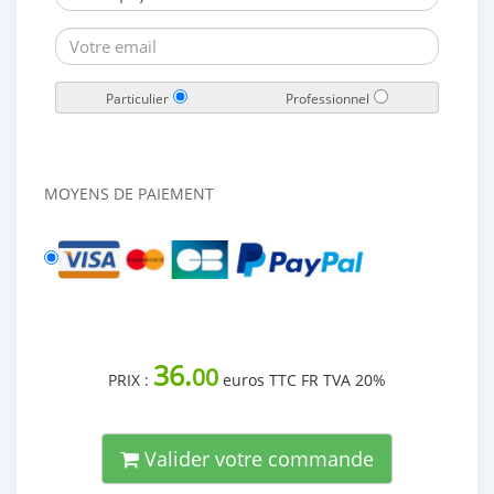
Particulier
Professionnel
MOYENS DE PAIEMENT
36.
00
PRIX :
euros TTC FR TVA 20%
Valider votre commande