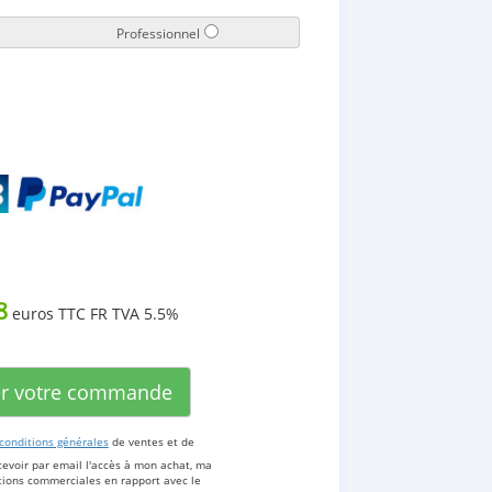
Professionnel
8
euros TTC FR TVA 5.5%
er votre commande
conditions générales
de ventes et de
cevoir par email l'accès à mon achat, ma
ations commerciales en rapport avec le