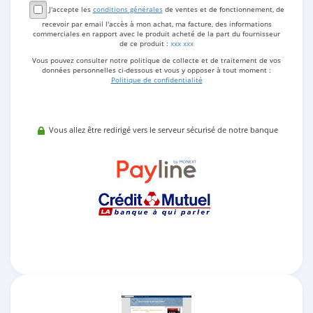
J'accepte les
conditions générales
de ventes et de fonctionnement, de
recevoir par email l'accès à mon achat, ma facture, des informations
commerciales en rapport avec le produit acheté de la part du fournisseur
de ce produit :
xxx xxx
Vous pouvez consulter notre politique de collecte et de traitement de vos
données personnelles ci-dessous et vous y opposer à tout moment :
Politique de confidentialité
Vous allez être redirigé vers le serveur sécurisé de notre banque