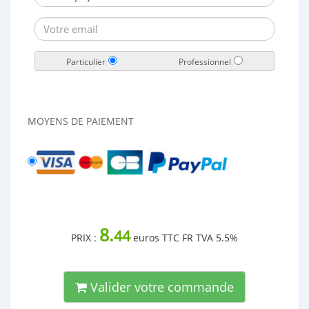
Particulier
Professionnel
MOYENS DE PAIEMENT
8.
44
PRIX :
euros TTC FR TVA 5.5%
Valider votre commande