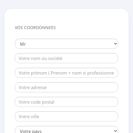
VOS COORDONNEES