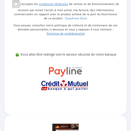
J'accepte les
conditions générales
de ventes et de fonctionnement, de
recevoir par email l'accès à mon achat, ma facture, des informations
commerciales en rapport avec le produit acheté de la part du fournisseur
de ce produit :
Quadrone Dave
Vous pouvez consulter notre politique de collecte et de traitement de vos
données personnelles ci-dessous et vous y opposer à tout moment :
Politique de confidentialité
Vous allez être redirigé vers le serveur sécurisé de notre banque