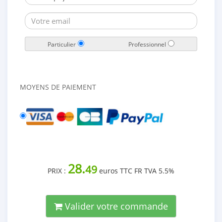
Particulier
Professionnel
MOYENS DE PAIEMENT
28.
49
PRIX :
euros TTC FR TVA 5.5%
Valider votre commande