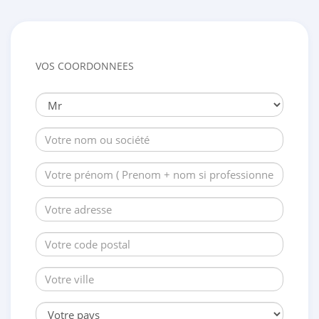
VOS COORDONNEES