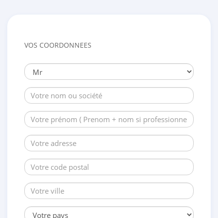
VOS COORDONNEES