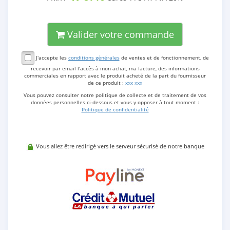
Valider votre commande
J'accepte les
conditions générales
de ventes et de fonctionnement, de
recevoir par email l'accès à mon achat, ma facture, des informations
commerciales en rapport avec le produit acheté de la part du fournisseur
de ce produit :
xxx xxx
Vous pouvez consulter notre politique de collecte et de traitement de vos
données personnelles ci-dessous et vous y opposer à tout moment :
Politique de confidentialité
Vous allez être redirigé vers le serveur sécurisé de notre banque