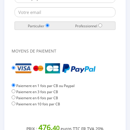
Particulier
Professionnel
MOYENS DE PAIEMENT
Paiement en 1 fois par CB ou Paypal
Paiement en 3 fois par CB
Paiement en 6 fois par CB
Paiement en 10 fois par CB
476.
40
PRIX :
euros TTC FR TVA 20%