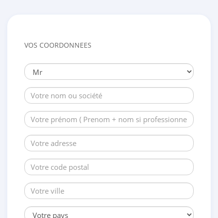
VOS COORDONNEES