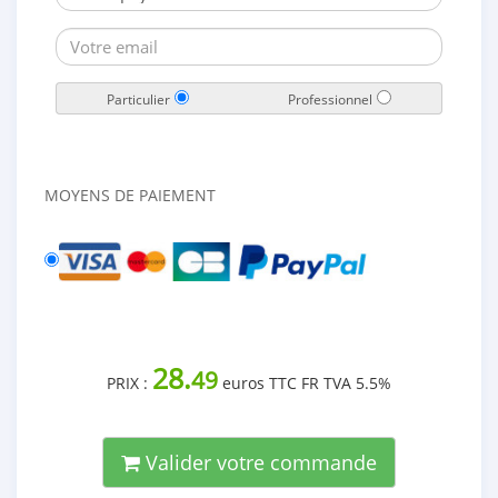
Particulier
Professionnel
MOYENS DE PAIEMENT
28.
49
PRIX :
euros TTC FR TVA 5.5%
Valider votre commande