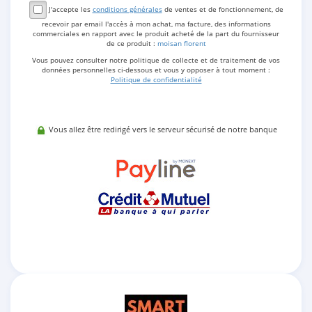
J'accepte les
conditions générales
de ventes et de fonctionnement, de
recevoir par email l'accès à mon achat, ma facture, des informations
commerciales en rapport avec le produit acheté de la part du fournisseur
de ce produit :
moisan florent
Vous pouvez consulter notre politique de collecte et de traitement de vos
données personnelles ci-dessous et vous y opposer à tout moment :
Politique de confidentialité
Vous allez être redirigé vers le serveur sécurisé de notre banque