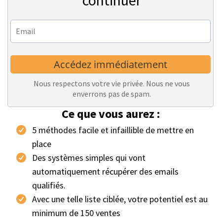
continuer
Accédez immédiatement
Nous respectons votre vie privée. Nous ne vous
enverrons pas de spam.
Ce que vous aurez :
5 méthodes facile et infaillible de mettre en
place
Des systèmes simples qui vont
automatiquement récupérer des emails
qualifiés.
Avec une telle liste ciblée, votre potentiel est au
minimum de 150 ventes