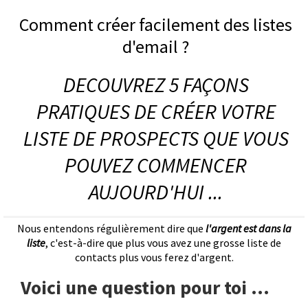
Comment créer facilement des listes
d'email ?
DECOUVREZ 5 FAÇONS
PRATIQUES DE CRÉER VOTRE
LISTE DE PROSPECTS QUE VOUS
POUVEZ COMMENCER
AUJOURD'HUI ...
Nous entendons régulièrement dire que
l'argent est dans la
liste
, c'est-à-dire que plus vous avez une grosse liste de
contacts plus vous ferez d'argent.
Voici une question pour toi ...