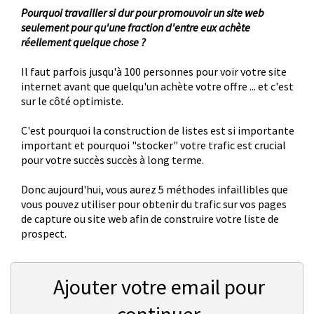
Pourquoi travailler si dur pour promouvoir un site web
seulement pour qu'une fraction d'entre eux achète
réellement quelque chose ?
Il faut parfois jusqu'à 100 personnes pour voir votre site
internet avant que quelqu'un achète votre offre ... et c'est
sur le côté optimiste.
C'est pourquoi la construction de listes est si importante
important et pourquoi "stocker" votre trafic est crucial
pour votre succès succès à long terme.
Donc aujourd'hui, vous aurez 5 méthodes infaillibles que
vous pouvez utiliser pour obtenir du trafic sur vos pages
de capture ou site web afin de construire votre liste de
prospect.
Ajouter votre email pour