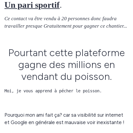
Un pari sportif
.
Ce contact va être vendu à 20 personnes donc faudra
travailler presque Gratuitement pour gagner ce chantier...
Pourtant cette plateforme
gagne des millions en
vendant du poisson.
Moi, je vous apprend à pécher le poisson.
Pourquoi mon ami fait ça? car sa visibilité sur internet
et Google en générale est mauvaise voir inexistante !