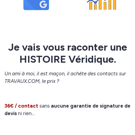
Je vais vous raconter une
HISTOIRE Véridique.
Un ami à moi, il est maçon, il achète des contacts sur
TRAVAUX.COM, le prix ?
36€ / contact
sans
aucune garantie de signature de
devis
ni rien...