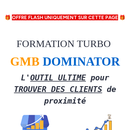
🎁
OFFRE FLASH UNIQUEMENT SUR CETTE PAGE
🎁
FORMATION TURBO
GMB
DOMINATOR
L'
OUTIL ULTIME
pour
TROUVER DES CLIENTS
de
proximité