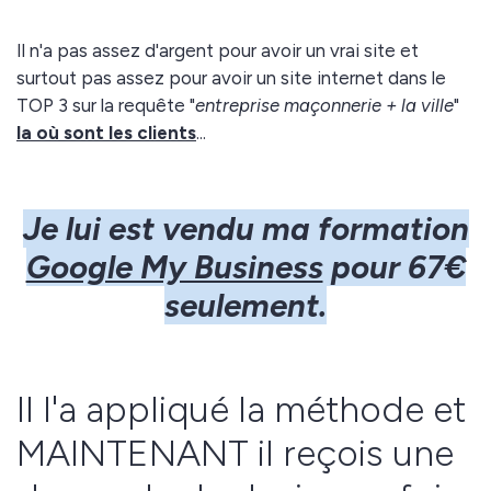
Il n'a pas assez d'argent pour avoir un vrai site et
surtout pas assez pour avoir un site internet dans le
TOP 3 sur la requête "
entreprise maçonnerie + la ville
"
la où sont les clients
...
Je lui est vendu ma formation
Google My Business
pour 67€
seulement.
Il l'a appliqué la méthode et
MAINTENANT il reçois une