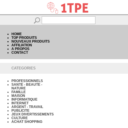
HOME
TOP PRODUITS
NOUVEAUX PRODUITS
AFFILIATION
A PROPOS
CONTACT
CATEGORIES
PROFESSIONNELS
SANTE - BEAUTE -
NATURE
FAMILLE
MAISON
INFORMATIQUE
INTERNET
ARGENT - TRAVAIL
PUBLICITE
JEUX DIVERTISSEMENTS
CULTURE
ACHAT SHOPPING