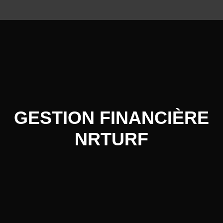
GESTION FINANCIÈRE
NRTURF