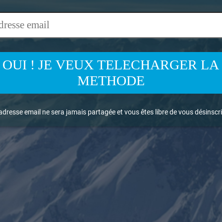
OUI ! JE VEUX TELECHARGER LA
METHODE
adresse email ne sera jamais partagée et vous êtes libre de vous désinsc