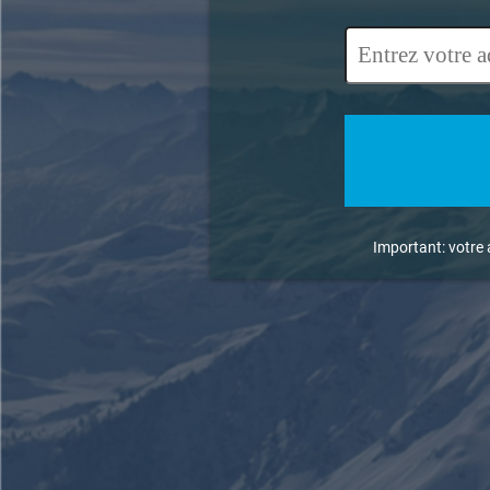
Important: votre 