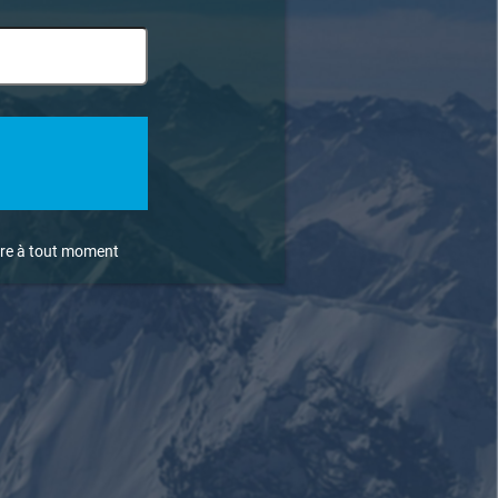
rire à tout moment